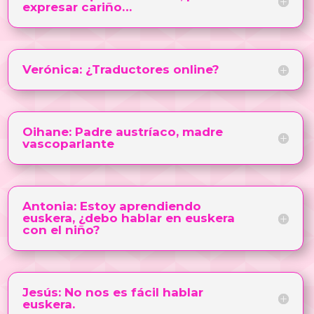
expresar cariño…
Verónica: ¿Traductores online?
Oihane: Padre austríaco, madre
vascoparlante
Antonia: Estoy aprendiendo
euskera, ¿debo hablar en euskera
con el niño?
Jesús: No nos es fácil hablar
euskera.