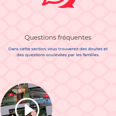
Questions fréquentes
Dans cette section, vous trouverez des doutes et
des questions soulevées par les familles.
I