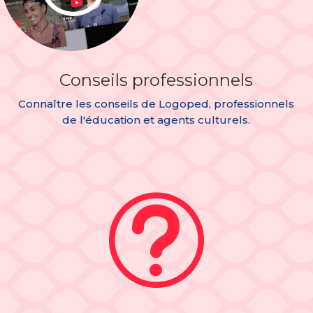
Conseils professionnels
Connaître les conseils de Logoped, professionnels
de l'éducation et agents culturels.
t